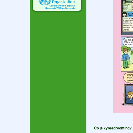
Čo je kybergrooming?