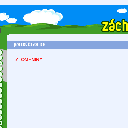
ZLOMENINY